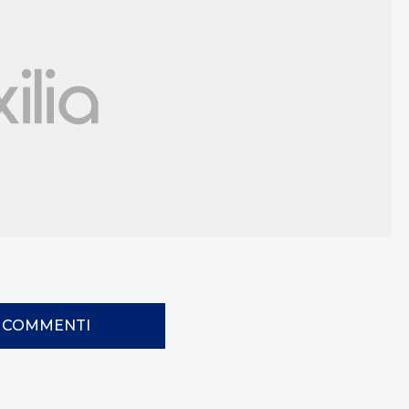
I COMMENTI