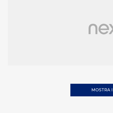
MOSTRA 