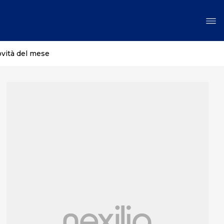
ovità del mese