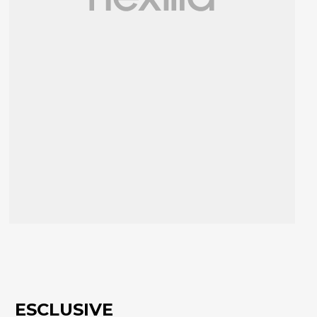
ESCLUSIVE