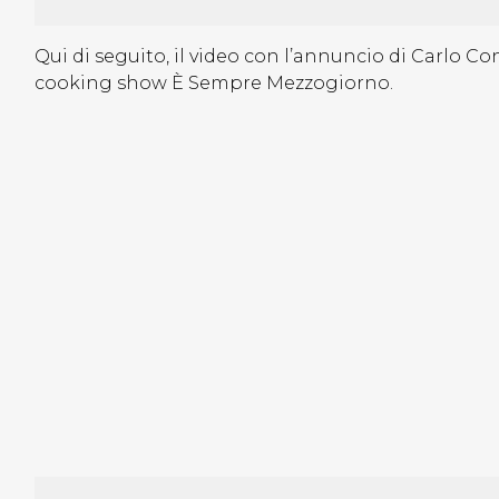
Qui di seguito, il video con l’annuncio di Carlo C
cooking show È Sempre Mezzogiorno.