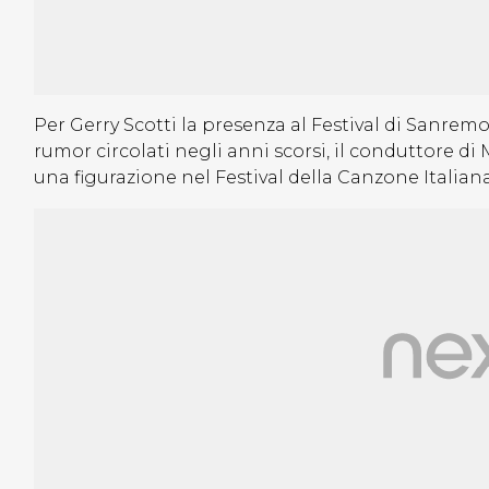
Per Gerry Scotti la presenza al Festival di Sanrem
rumor circolati negli anni scorsi, il conduttore d
una figurazione nel Festival della Canzone Italian