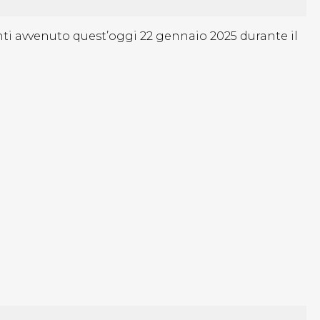
onti avvenuto quest’oggi 22 gennaio 2025 durante il