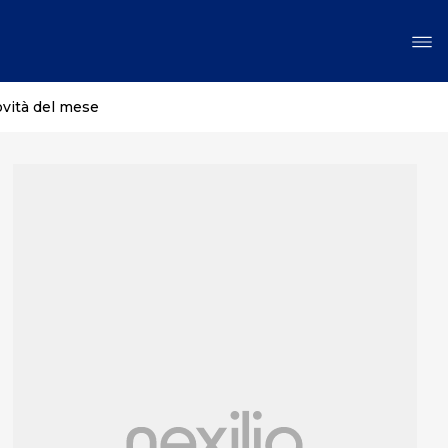
ovità del mese