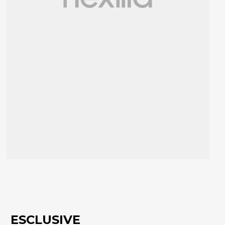
ESCLUSIVE