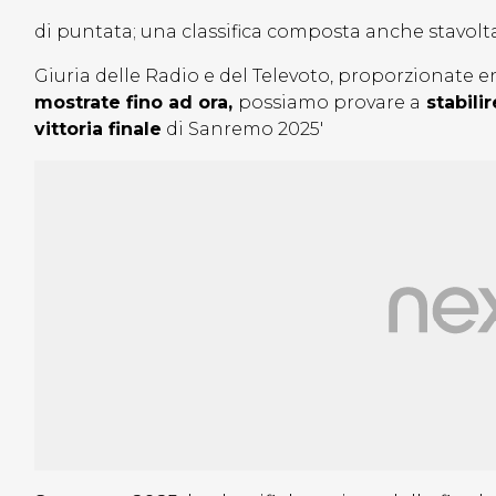
di puntata; una classifica composta anche stavolt
Giuria delle Radio e del Televoto, proporzionate 
mostrate fino ad ora,
possiamo provare a
stabili
vittoria finale
di Sanremo 2025′