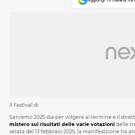
Aggiungi Tv Italiana tra 
Il Festival di
Sanremo 2025 sta per volgere al termine e il dire
mistero sui risultati delle varie votazioni
delle tr
serata del 13 febbraio 2025, la manifestzione ha an