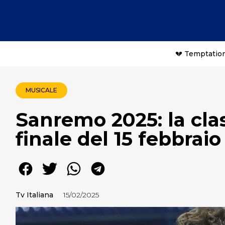
💔 Temptation
MUSICALE
Sanremo 2025: la clas
finale del 15 febbraio
Tv Italiana
15/02/2025