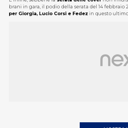
brani in gara, il podio della serata del 14 febbrai
per Giorgia, Lucio Corsi e Fedez
in questo ultimo 