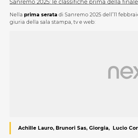
Sanremo 2025: le classifiche prima della finale
Nella
prima serata
di Sanremo 2025 dell’11 febbra
giuria della sala stampa, tv e web:
Achille Lauro, Brunori Sas, Giorgia, Lucio Cor