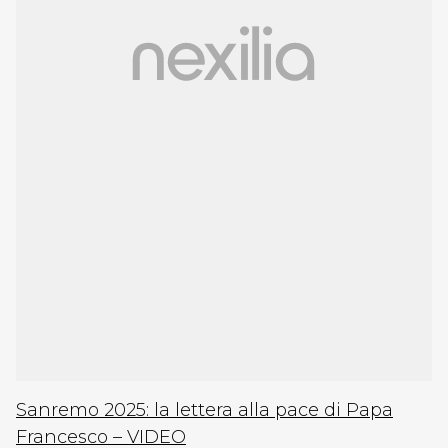
Sanremo 2025: la lettera alla pace di Papa
Francesco – VIDEO