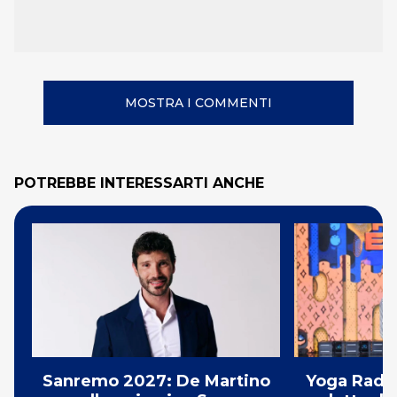
MOSTRA I COMMENTI
POTREBBE INTERESSARTI ANCHE
Sanremo 2027: De Martino
Yoga Radio