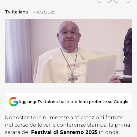
Tv Italiana
11/02/2025
Aggiungi Tv Italiana tra le tue fonti preferite su Google
Nonostante le numerose anticipazioni fornite
nel corso delle varie conferenze stampa, la prima
serata del
Festival di Sanremo 2025
in onda