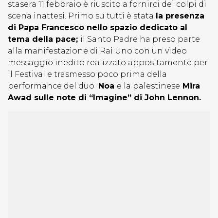
stasera 11 febbraio è riuscito a fornirci dei colpi di
scena inattesi. Primo su tutti è stata
la presenza
di Papa Francesco nello spazio dedicato al
tema della pace;
il Santo Padre ha preso parte
alla manifestazione di Rai Uno con un video
messaggio inedito realizzato appositamente per
il Festival e trasmesso poco prima della
performance del duo
Noa
e la palestinese
Mira
Awad sulle note di “Imagine” di John Lennon.