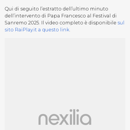
Qui di seguito l’estratto dell’ultimo minuto
dell’intervento di Papa Francesco al Festival di
Sanremo 2025. Il video completo è disponibile
sul
sito RaiPlay.it a questo link
.