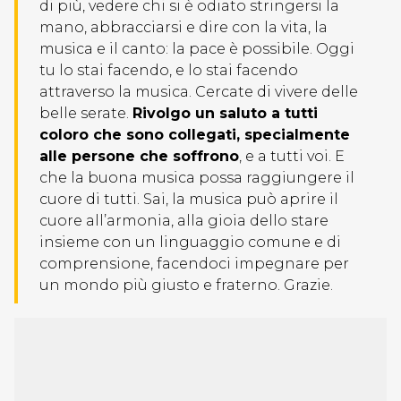
di più, vedere chi si è odiato stringersi la
mano, abbracciarsi e dire con la vita, la
musica e il canto: la pace è possibile. Oggi
tu lo stai facendo, e lo stai facendo
attraverso la musica. Cercate di vivere delle
belle serate.
Rivolgo un saluto a tutti
coloro che sono collegati, specialmente
alle persone che soffrono
, e a tutti voi. E
che la buona musica possa raggiungere il
cuore di tutti. Sai, la musica può aprire il
cuore all’armonia, alla gioia dello stare
insieme con un linguaggio comune e di
comprensione, facendoci impegnare per
un mondo più giusto e fraterno. Grazie.