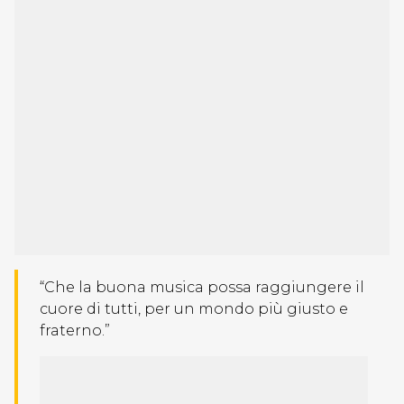
“Che la buona musica possa raggiungere il
cuore di tutti, per un mondo più giusto e
fraterno.”