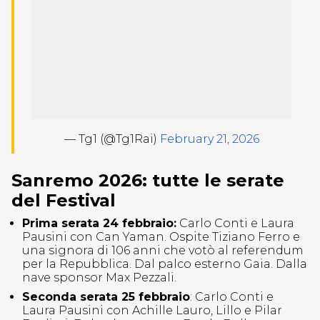
— Tg1 (@Tg1Rai)
February 21, 2026
Sanremo 2026: tutte le serate
del Festival
Prima serata 24 febbraio:
Carlo Conti e Laura
Pausini con Can Yaman. Ospite Tiziano Ferro e
una signora di 106 anni che votò al referendum
per la Repubblica. Dal palco esterno Gaia. Dalla
nave sponsor Max Pezzali.
Seconda serata 25 febbraio
: Carlo Conti e
Laura Pausini con Achille Lauro, Lillo e Pilar