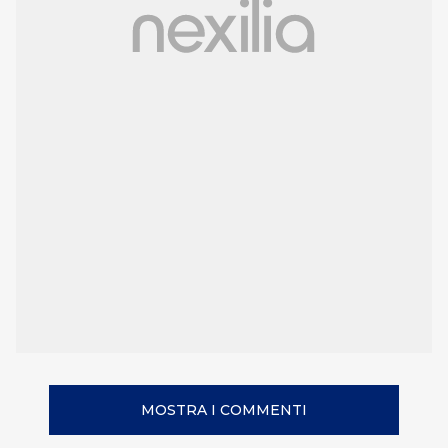
MOSTRA I COMMENTI