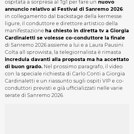
ospitata a sorpresa al Tg1 per fare un
nuovo
annuncio relativo al Festival di Sanremo 2026
:
in collegamento dal backstage della kermesse
ligure, il conduttore e direttore artistico della
manifestazione
ha chiesto in diretta tv a Giorgia
Cardinaletti se volesse co-conduttore la finale
di Sanremo 2026 assieme a lui e a Laura Pausini.
Colta all sprovvista, la telegiornalista è rimasta
incredula davanti alla proposta ma ha accettato
di buon grado.
Nel prossimo paragrafo, il video
con la speciale richiesta di Carlo Conti a Giorgia
Cardinaletti e un riassunto sugli ospiti VIP e co-
conduttori previsti e già ufficializzati nelle varie
serate di Sanremo 2026.