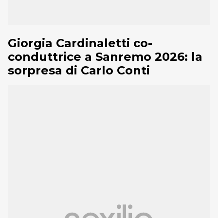
Giorgia Cardinaletti co-
conduttrice a Sanremo 2026: la
sorpresa di Carlo Conti