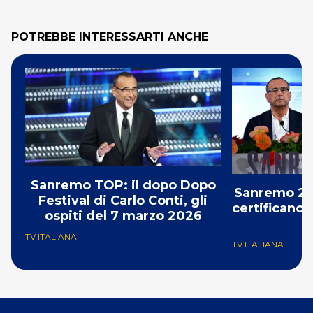
POTREBBE INTERESSARTI ANCHE
Sanremo TOP: il dopo Dopo
Sanremo 202
Festival di Carlo Conti, gli
certificano i
ospiti del 7 marzo 2026
TV ITALIANA
TV ITALIANA