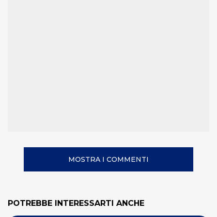
MOSTRA I COMMENTI
POTREBBE INTERESSARTI ANCHE