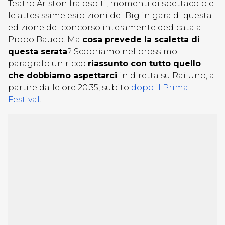
Teatro Ariston fra ospiti, momenti di spettacolo e
le attesissime esibizioni dei Big in gara di questa
edizione del concorso interamente dedicata a
Pippo Baudo. Ma
cosa prevede la scaletta di
questa serata
? Scopriamo nel prossimo
paragrafo un ricco
riassunto con tutto quello
che dobbiamo aspettarci
in diretta su Rai Uno, a
partire dalle ore 20:35, subito
dopo il Prima
Festival
.