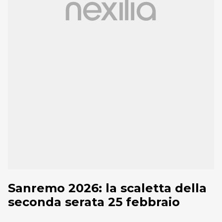
Sanremo 2026: la scaletta della
seconda serata 25 febbraio