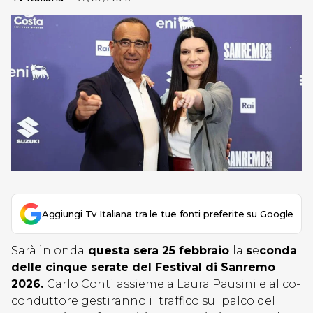
Aggiungi Tv Italiana tra le tue fonti preferite su Google
Sarà in onda
questa sera 25 febbraio
la
s
e
conda
delle cinque serate del Festival di Sanremo
2026.
Carlo Conti assieme a Laura Pausini e al co-
conduttore gestiranno il traffico sul palco del