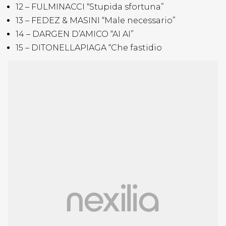
12 – FULMINACCI “Stupida sfortuna”
13 – FEDEZ & MASINI “Male necessario”
14 – DARGEN D’AMICO “AI AI”
15 – DITONELLAPIAGA “Che fastidio