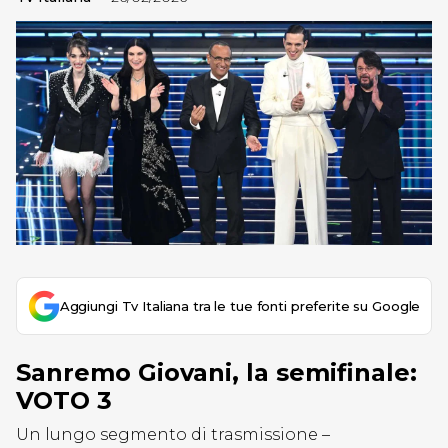
Aggiungi Tv Italiana tra le tue fonti preferite su Google
Sanremo Giovani, la semifinale:
VOTO 3
Un lungo segmento di trasmissione –