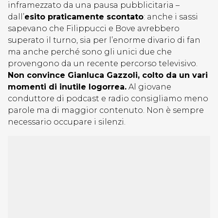
inframezzato da una pausa pubblicitaria –
dall’
esito praticamente scontato
: anche i sassi
sapevano che Filippucci e Bove avrebbero
superato il turno, sia per l’enorme divario di fan
ma anche perché sono gli unici due che
provengono da un recente percorso televisivo.
Non convince Gianluca Gazzoli, colto da un vari
momenti di inutile logorrea.
Al giovane
conduttore di podcast e radio consigliamo meno
parole ma di maggior contenuto. Non è sempre
necessario occupare i silenzi.