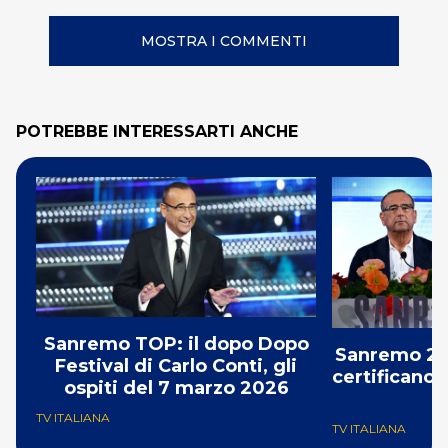
MOSTRA I COMMENTI
POTREBBE INTERESSARTI ANCHE
Sanremo TOP: il dopo Dopo
Sanremo 202
Festival di Carlo Conti, gli
certificano i
ospiti del 7 marzo 2026
TV ITALIANA
TV ITALIANA