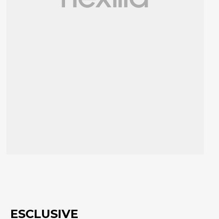
ESCLUSIVE