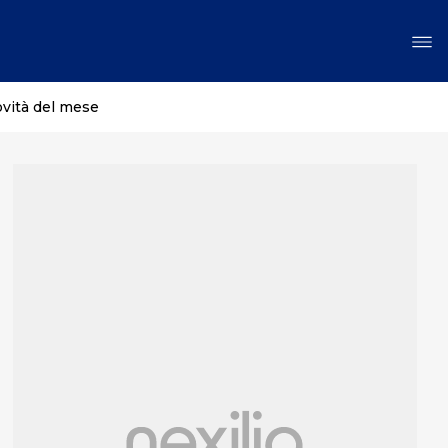
ovità del mese