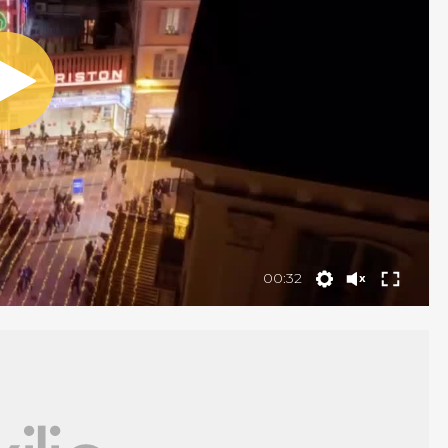
00:32