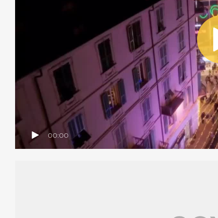
00:00