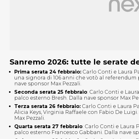
Sanremo 2026: tutte le serate de
Prima serata 24 febbraio:
Carlo Conti e Laura Pa
una signora di 106 anni che votò al referendum 
nave sponsor Max Pezzali.
Seconda serata 25 febbraio
: Carlo Conti e Laura
palco esterno Bresh. Dalla nave sponsor Max Pez
Terza serata 26 febbraio:
Carlo Conti e Laura Pa
Alicia Keys, Virginia Raffaele con Fabio De Luigi
Max Pezzali.
Quarta serata 27 febbraio
: Carlo Conti e Laura 
palco esterno Francesco Gabbani. Dalla nave sp