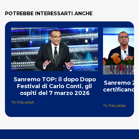
POTREBBE INTERESSARTI ANCHE
Sanremo TOP: il dopo Dopo
Sanremo 202
Festival di Carlo Conti, gli
certificano i
ospiti del 7 marzo 2026
TV ITALIANA
TV ITALIANA