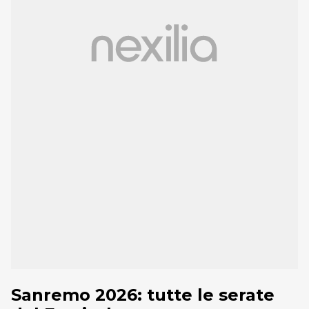
Sanremo 2026: tutte le serate