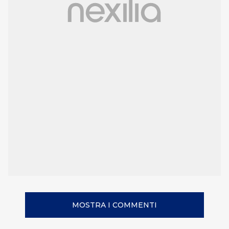
MOSTRA I COMMENTI