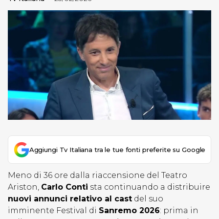
Aggiungi Tv Italiana tra le tue fonti preferite su Google
Meno di 36 ore dalla riaccensione del Teatro
Ariston,
Carlo Conti
sta continuando a distribuire
nuovi annunci relativo al cast
del suo
imminente Festival di
Sanremo 2026
: prima in