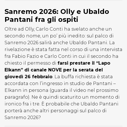
Sanremo 2026: Olly e Ubaldo
Pantani fra gli ospiti
Oltre ad Olly, Carlo Conti ha svelato anche un
secondo nome, un po’ più inedito: sul palco di
Sanremo 2026 salirà anche Ubaldo Pantani. La
rivelazione è stata fatta nel corso di una intervista
fra Fabio Fazio e Carlo Conti in cui il secondo ha
chiesto il permesso di
farsi prestare il “Lapo
Elkann” di canale NOVE per la serata del
giovedì 26 febbraio
. La buffa richiesta è stata
accordata con l’ingresso in studio de Pantani –
Elkann in persona (guarda il video nel prossimo
paragrafo). Ne è quindi scaturito un momento di
ironico fra i tre. È probabile che Ubaldo Pantani
porterà anche altri personaggi sul palco di
Sanremo 2026?