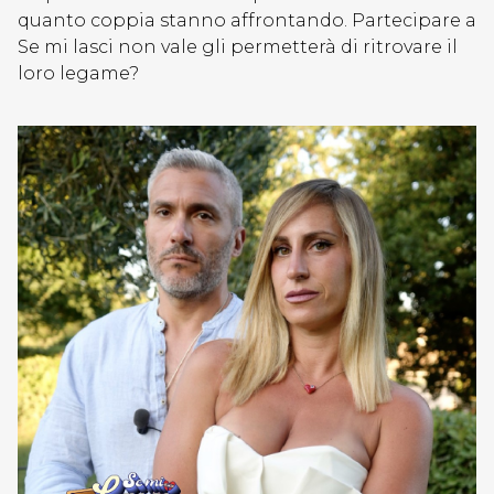
quanto coppia stanno affrontando. Partecipare a
Se mi lasci non vale gli permetterà di ritrovare il
loro legame?