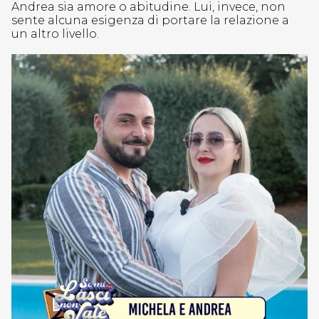
Andrea sia amore o abitudine. Lui, invece, non
sente alcuna esigenza di portare la relazione a
un altro livello.