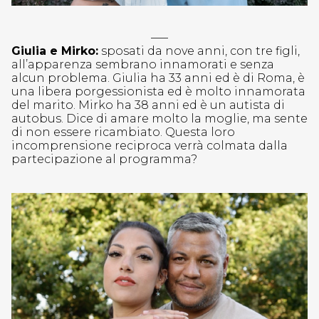
—–
Giulia e Mirko:
sposati da nove anni, con tre figli,
all’apparenza sembrano innamorati e senza
alcun problema. Giulia ha 33 anni ed è di Roma, è
una libera porgessionista ed è molto innamorata
del marito. Mirko ha 38 anni ed è un autista di
autobus. Dice di amare molto la moglie, ma sente
di non essere ricambiato. Questa loro
incomprensione reciproca verrà colmata dalla
partecipazione al programma?