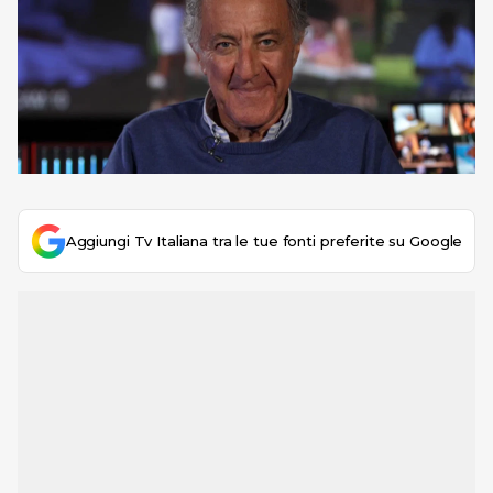
Aggiungi Tv Italiana tra le tue fonti preferite su Google