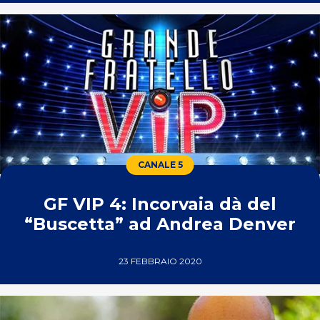
CANALE 5
GF VIP 4: Incorvaia dà del
“Buscetta” ad Andrea Denver
23 FEBBRAIO 2020