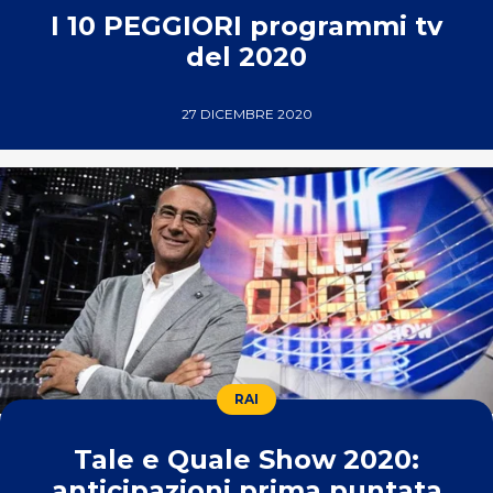
I 10 PEGGIORI programmi tv
del 2020
27 DICEMBRE 2020
RAI
Tale e Quale Show 2020:
anticipazioni prima puntata