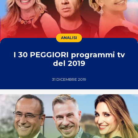
ANALISI
I 30 PEGGIORI programmi tv
del 2019
31 DICEMBRE 2019