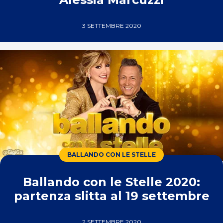
3 SETTEMBRE 2020
BALLANDO CON LE STELLE
Ballando con le Stelle 2020:
partenza slitta al 19 settembre
2 SETTEMBRE 2020