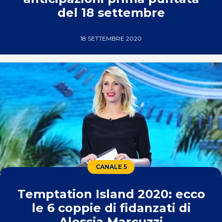
del 18 settembre
18 SETTEMBRE 2020
CANALE 5
Temptation Island 2020: ecco
le 6 coppie di fidanzati di
Alessia Marcuzzi