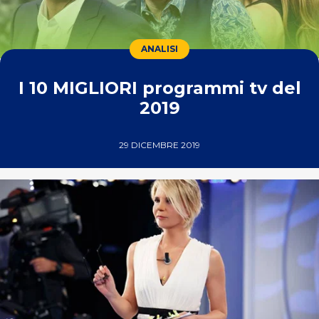
ANALISI
I 10 MIGLIORI programmi tv del
2019
29 DICEMBRE 2019