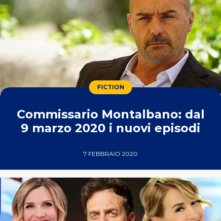
FICTION
Commissario Montalbano: dal
9 marzo 2020 i nuovi episodi
7 FEBBRAIO 2020