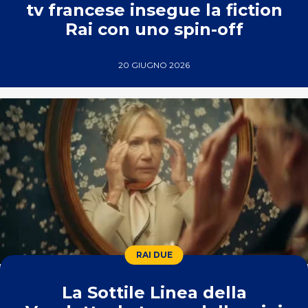
tv francese insegue la fiction
Rai con uno spin-off
20 GIUGNO 2026
RAI DUE
La Sottile Linea della