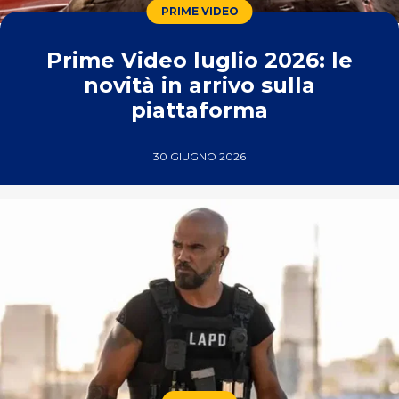
PRIME VIDEO
Prime Video luglio 2026: le
novità in arrivo sulla
piattaforma
30 GIUGNO 2026