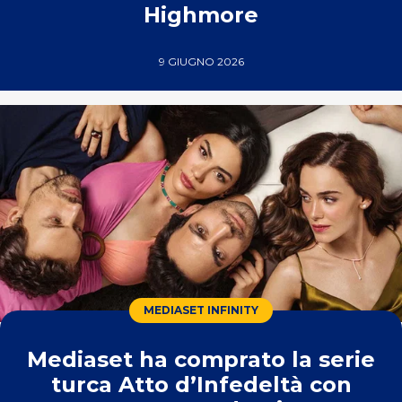
Highmore
9 GIUGNO 2026
MEDIASET INFINITY
Mediaset ha comprato la serie
turca Atto d’Infedeltà con