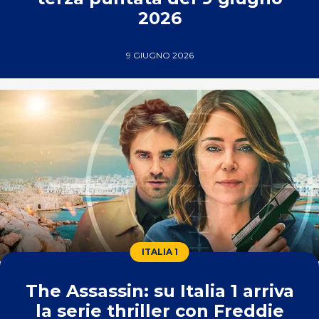
2026
9 GIUGNO 2026
ITALIA 1
The Assassin: su Italia 1 arriva
la serie thriller con Freddie