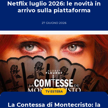
Netflix luglio 2026: le novità in
arrivo sulla piattaforma
27 GIUGNO 2026
TV ESTERA
La Contessa di Montecristo: la