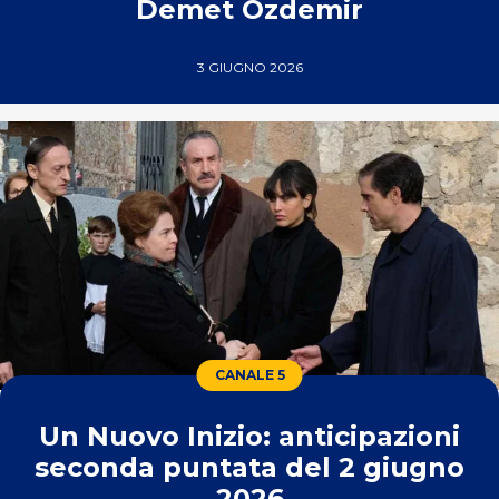
Demet Ozdemir
3 GIUGNO 2026
CANALE 5
Un Nuovo Inizio: anticipazioni
seconda puntata del 2 giugno
2026