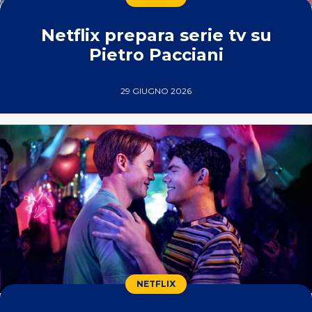
Netflix prepara serie tv su
Pietro Pacciani
29 GIUGNO 2026
NETFLIX