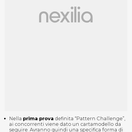
Nella
prima prova
definita “Pattern Challenge”,
ai concorrenti viene dato un cartamodello da
seguire. Avranno quindi una specifica forma di