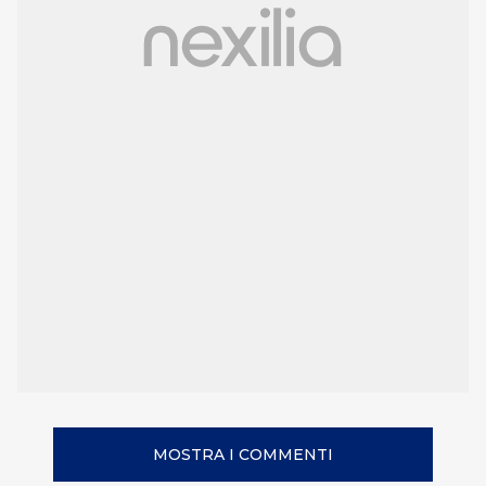
MOSTRA I COMMENTI