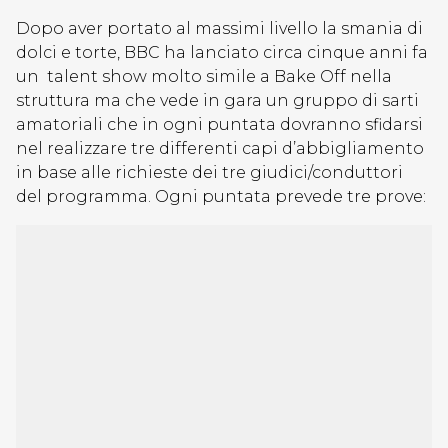
Dopo aver portato al massimi livello la smania di
dolci e torte, BBC ha lanciato circa cinque anni fa
un talent show molto simile a Bake Off nella
struttura ma che vede in gara un gruppo di sarti
amatoriali che in ogni puntata dovranno sfidarsi
nel realizzare tre differenti capi d’abbigliamento
in base alle richieste dei tre giudici/conduttori
del programma. Ogni puntata prevede tre prove: