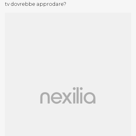
tv dovrebbe approdare?