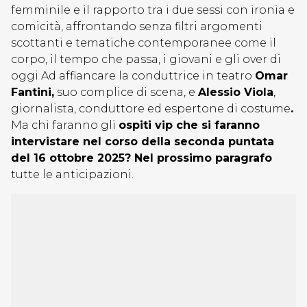
femminile e il rapporto tra i due sessi con ironia e
comicità, affrontando senza filtri argomenti
scottanti e tematiche contemporanee come il
corpo, il tempo che passa, i giovani e gli over di
oggi Ad affiancare la conduttrice in teatro
Omar
Fantini,
suo complice di scena, e
Alessio Viola
,
giornalista, conduttore ed espertone di costume
.
Ma chi faranno gli
ospiti vip che si faranno
intervistare nel corso della seconda puntata
del 16 ottobre 2025? Nel prossimo paragrafo
tutte le anticipazioni.