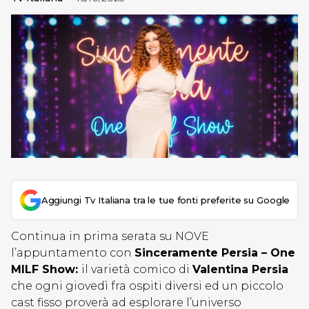
Aggiungi Tv Italiana tra le tue fonti preferite su Google
Continua in prima serata su NOVE
l’appuntamento con
Sinceramente Persia – One
MILF Show:
il varietà comico di
Valentina Persia
che ogni giovedì fra ospiti diversi ed un piccolo
cast fisso proverà ad esplorare l’universo