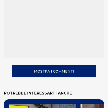
MOSTRA I COMMENTI
POTREBBE INTERESSARTI ANCHE