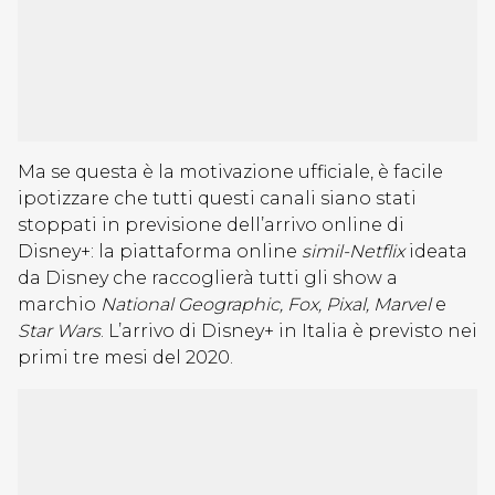
Ma se questa è la motivazione ufficiale, è facile
ipotizzare che tutti questi canali siano stati
stoppati in previsione dell’arrivo online di
Disney+: la piattaforma online
simil-Netflix
ideata
da Disney che raccoglierà tutti gli show a
marchio
National Geographic, Fox, Pixal, Marvel
e
Star Wars
. L’arrivo di Disney+ in Italia è previsto nei
primi tre mesi del 2020.