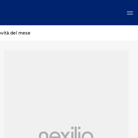
ovità del mese