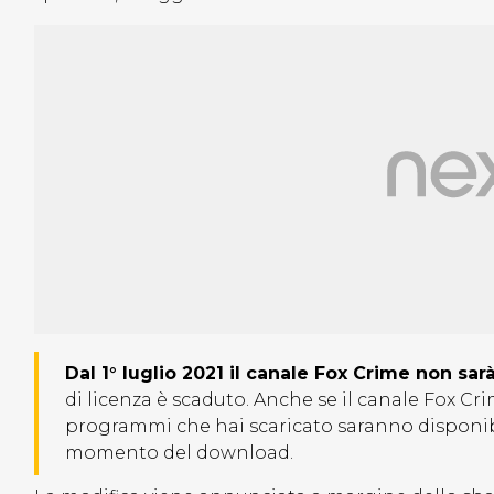
Dal 1° luglio 2021 il canale Fox Crime non sarà
di licenza è scaduto. Anche se il canale Fox Crim
programmi che hai scaricato saranno disponibili
momento del download.