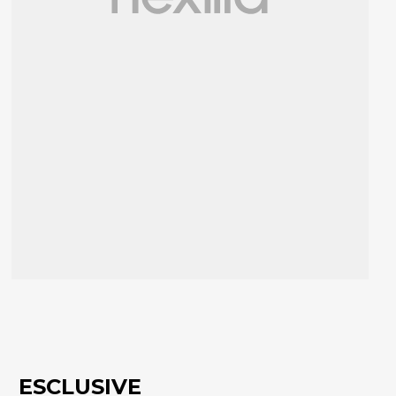
ESCLUSIVE