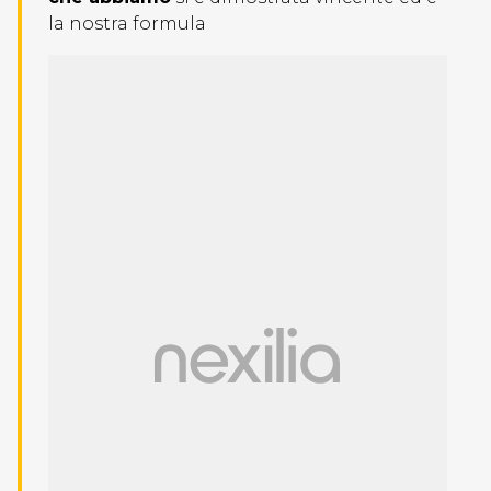
la nostra formula