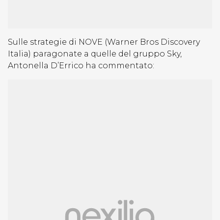
Sulle strategie di NOVE (Warner Bros Discovery
Italia) paragonate a quelle del gruppo Sky,
Antonella D’Errico ha commentato: