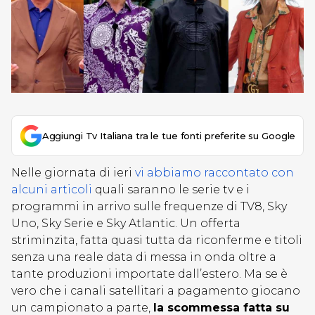
Aggiungi Tv Italiana tra le tue fonti preferite su Google
Nelle giornata di ieri
vi abbiamo raccontato con
alcuni articoli
quali saranno le serie tv e i
programmi in arrivo sulle frequenze di TV8, Sky
Uno, Sky Serie e Sky Atlantic. Un offerta
striminzita, fatta quasi tutta da riconferme e titoli
senza una reale data di messa in onda oltre a
tante produzioni importate dall’estero. Ma se è
vero che i canali satellitari a pagamento giocano
un campionato a parte,
la scommessa fatta su