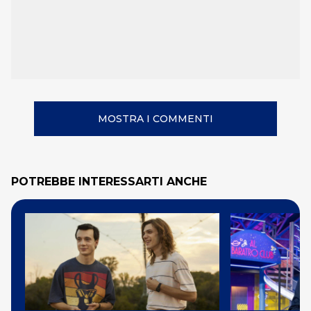
MOSTRA I COMMENTI
POTREBBE INTERESSARTI ANCHE