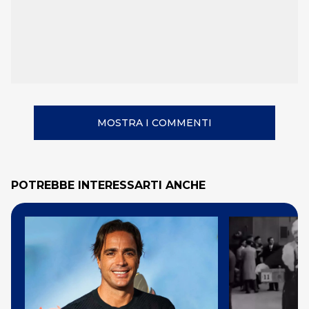
MOSTRA I COMMENTI
POTREBBE INTERESSARTI ANCHE