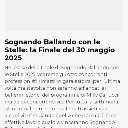
Sognando Ballando con le
Stelle: la Finale del 30 maggio
2025
Nel corso della finale di Sognando Ballando con
le Stelle 2025, vedremo gli otto concorrenti
professionisti rimasti in gara esibirsi per l’ultima
volta ma stavolta non saranno affiancati ai
ballerini storici del programma di Milly Carlucci
ma da ex concorrenti vip. Per tutta la settimana,
gli otto ballerini si sono allenati assieme ad
alcuni vip simulando quello che poi sarà il loro
effettivo lavoro qualora vinceranno Sognando