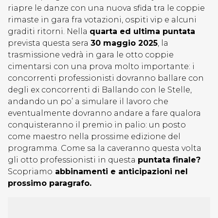
riapre le danze con una nuova sfida tra le coppie
rimaste in gara fra votazioni, ospiti vip e alcuni
graditi ritorni. Nella
quarta ed ultima puntata
prevista questa sera
30 maggio 2025
, la
trasmissione vedrà in gara le otto coppie
cimentarsi con una prova molto importante: i
concorrenti professionisti dovranno ballare con
degli ex concorrenti di Ballando con le Stelle,
andando un po’ a simulare il lavoro che
eventualmente dovranno andare a fare qualora
conquisteranno il premio in palio: un posto
come maestro nella prossime edizione del
programma. Come sa la caveranno questa volta
gli otto professionisti in questa
puntata finale?
Scopriamo
abbinamenti e anticipazioni nel
prossimo paragrafo.