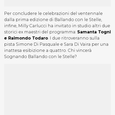
Per concludere le celebrazioni del ventennale
dalla prima edizione di Ballando con le Stelle,
infine, Milly Carlucci ha invitato in studio altri due
storici ex maestri del programma:
Samanta Togni
e Raimondo Todaro
. I due ritroveranno sulla
pista Simone Di Pasquale e Sara Di Vaira per una
inattesa esibizione a quattro. Chi vincerà
Sognando Ballando con le Stelle?