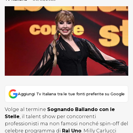
Aggiungi Tv Italiana tra le tue fonti preferite su Google
Volge al termine
Sognando Ballando con le
Stelle
, il talent show per concorrenti
professionisti ma non famosi nonché spin-off del
celebre programma di
Rai Uno
. Milly Carlucci