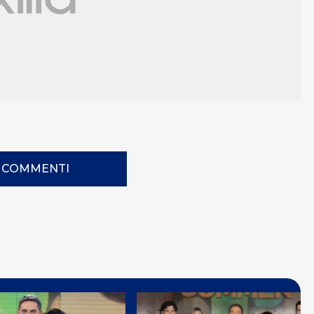
I COMMENTI