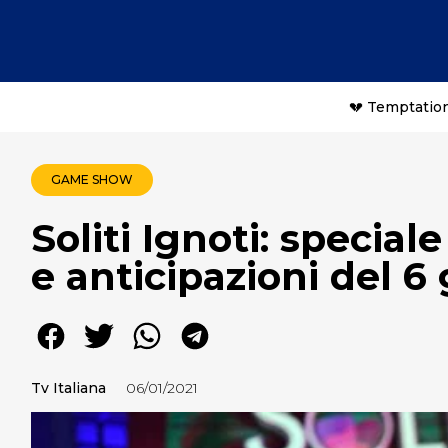
💔 Temptation
GAME SHOW
Soliti Ignoti: speciale 
e anticipazioni del 6
Tv Italiana
06/01/2021