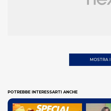
MOSTRA 
POTREBBE INTERESSARTI ANCHE