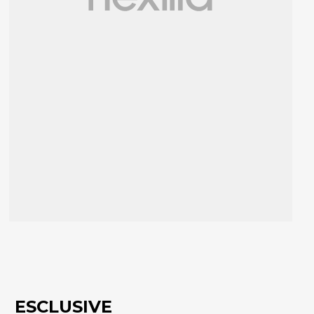
ESCLUSIVE