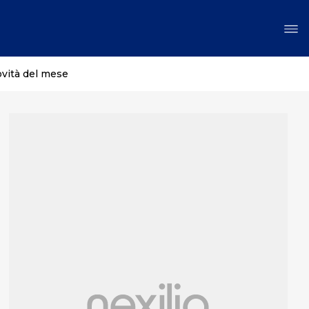
ovità del mese