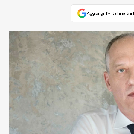
Aggiungi Tv Italiana tra 