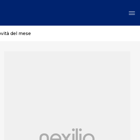
ovità del mese