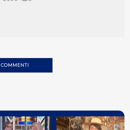
I COMMENTI