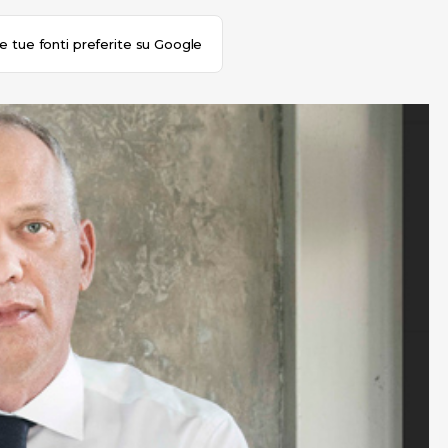
le tue fonti preferite su Google