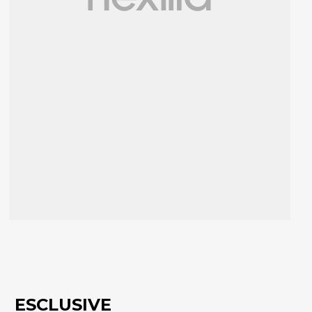
ESCLUSIVE