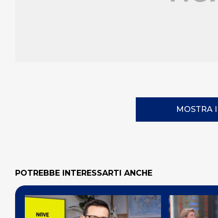
MOSTRA 
POTREBBE INTERESSARTI ANCHE