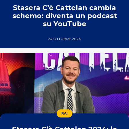
Stasera C’è Cattelan cambia
schemo: diventa un podcast
su YouTube
24 OTTOBRE 2024
RAI