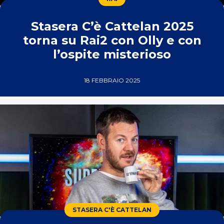
Stasera C’è Cattelan 2025
torna su Rai2 con Olly e con
l’ospite misterioso
18 FEBBRAIO 2025
STASERA C'È CATTELAN