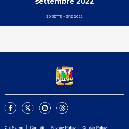
settembre 2022
20 SETTEMBRE 2022
Chi Siamo
Contatti
Privacy Policy
Cookie Policy