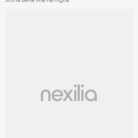
Storia della Mia Famiglia.