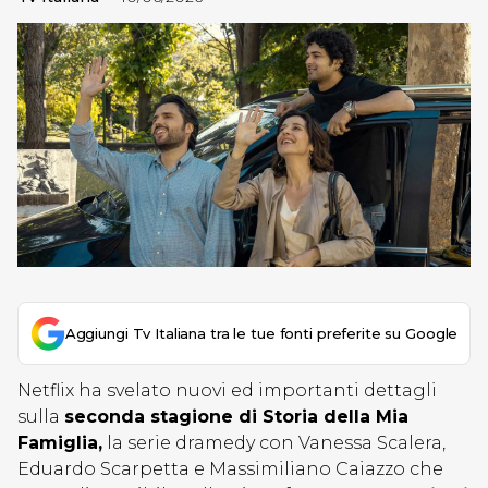
Aggiungi Tv Italiana tra le tue fonti preferite su Google
Netflix ha svelato nuovi ed importanti dettagli
sulla
seconda stagione di Storia della Mia
Famiglia,
la serie dramedy con Vanessa Scalera,
Eduardo Scarpetta
e Massimiliano Caiazzo
che