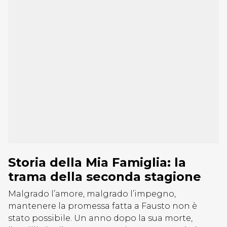
Storia della Mia Famiglia: la
trama della seconda stagione
Malgrado l’amore, malgrado l’impegno,
mantenere la promessa fatta a Fausto non è
stato possibile. Un anno dopo la sua morte,