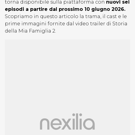
torna disponibile sulla piattaforma con
nuovi sei
episodi
a partire dal prossimo 10 giugno 2026.
Sc
opriamo in questo articolo la trama, il cast e le
prime immagini fornite dal video trailer di Storia
della Mia Famiglia 2.