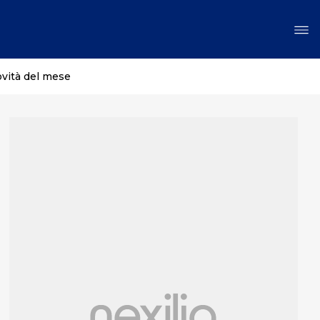
ovità del mese