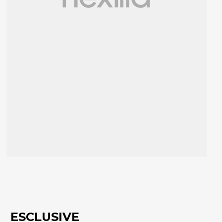
ESCLUSIVE