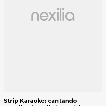
Strip Karaoke: cantando