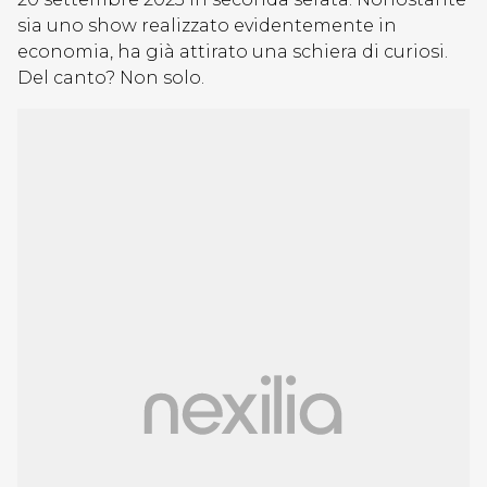
sia uno show realizzato evidentemente in
economia, ha già attirato una schiera di curiosi.
Del canto? Non solo.