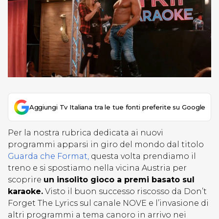
Aggiungi Tv Italiana tra le tue fonti preferite su Google
Per la nostra rubrica dedicata ai nuovi
programmi apparsi in giro del mondo dal titolo
Guarda che Format,
questa volta prendiamo il
treno e si spostiamo nella vicina Austria per
scoprire
un insolito gioco a premi basato sul
karaoke.
Visto il buon successo riscosso da Don’t
Forget The Lyrics sul canale NOVE e l’invasione di
altri programmi a tema canoro in arrivo nei