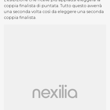
coppia finalista di puntata. Tutto questo avverrà
una seconda volta così da eleggere una seconda
coppia finalista.