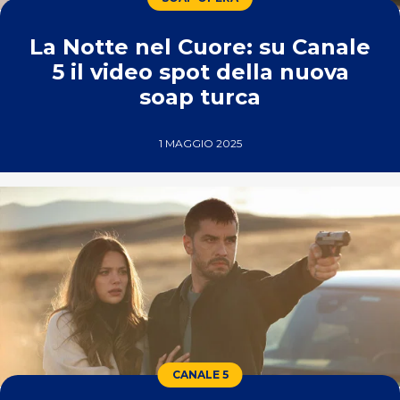
La Notte nel Cuore: su Canale
5 il video spot della nuova
soap turca
1 MAGGIO 2025
CANALE 5