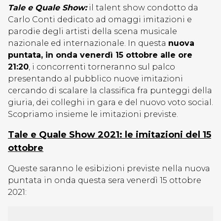
Tale e Quale Show:
il talent show condotto da
Carlo Conti dedicato ad omaggi imitazioni e
parodie degli artisti della scena musicale
nazionale ed internazionale. In questa
nuova
puntata, in onda venerdì 15 ottobre alle ore
21:20
, i concorrenti torneranno sul palco
presentando al pubblico nuove imitazioni
cercando di scalare la classifica fra punteggi della
giuria, dei colleghi in gara e del nuovo voto social.
Scopriamo insieme le imitazioni previste.
Tale e Quale Show 2021: le imitazioni del 15
ottobre
Queste saranno le esibizioni previste nella nuova
puntata in onda questa sera venerdì 15 ottobre
2021: