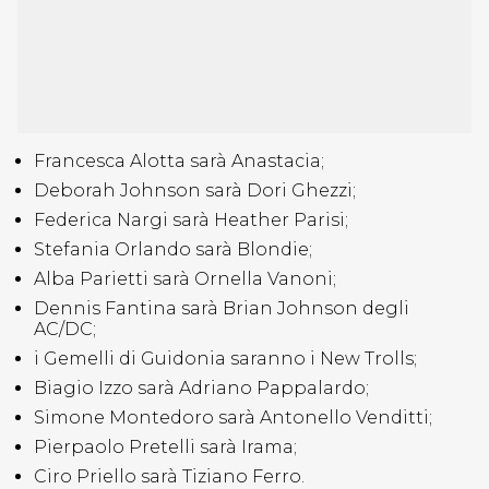
Francesca Alotta sarà Anastacia;
Deborah Johnson sarà Dori Ghezzi;
Federica Nargi sarà Heather Parisi;
Stefania Orlando sarà Blondie;
Alba Parietti sarà Ornella Vanoni;
Dennis Fantina sarà Brian Johnson degli
AC/DC;
i Gemelli di Guidonia saranno i New Trolls;
Biagio Izzo sarà Adriano Pappalardo;
Simone Montedoro sarà Antonello Venditti;
Pierpaolo Pretelli sarà Irama;
Ciro Priello sarà Tiziano Ferro.