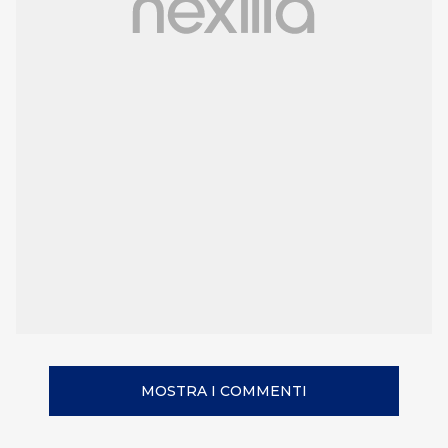
MOSTRA I COMMENTI