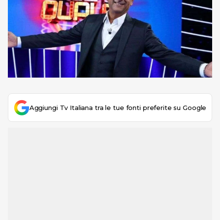
Aggiungi Tv Italiana tra le tue fonti preferite su Google