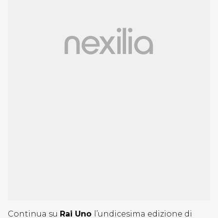
Continua su
Rai Uno
l’undicesima edizione di