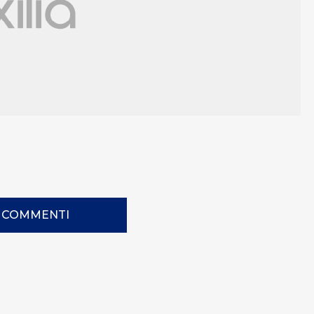
I COMMENTI