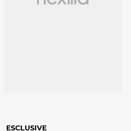
ESCLUSIVE