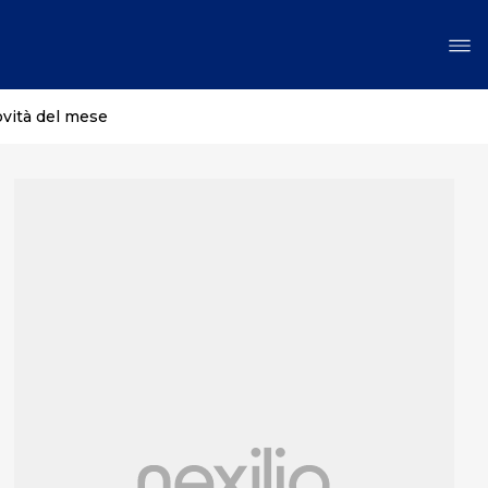
ovità del mese