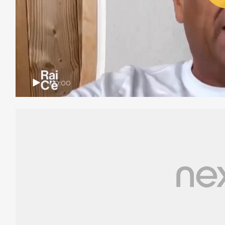
00:00