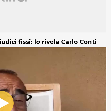
ici fissi: lo rivela Carlo Conti