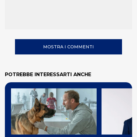
MOSTRA I COMMENTI
POTREBBE INTERESSARTI ANCHE