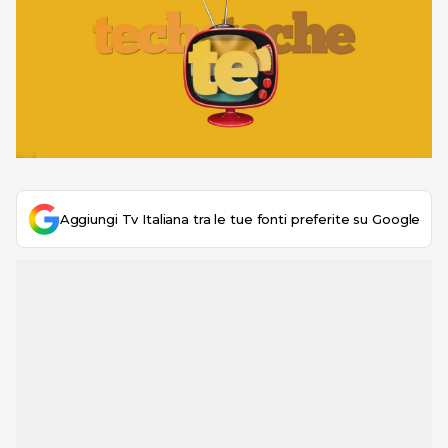
Aggiungi Tv Italiana tra le tue fonti preferite su Google