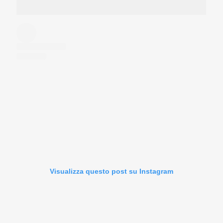
Visualizza questo post su Instagram