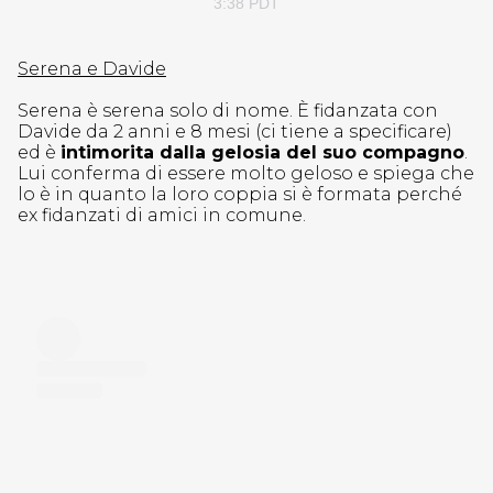
3:38 PDT
Serena e Davide
Serena è serena solo di nome. È fidanzata con
Davide da 2 anni e 8 mesi (ci tiene a specificare)
ed è
intimorita dalla gelosia del suo compagno
.
Lui conferma di essere molto geloso e spiega che
lo è in quanto la loro coppia si è formata perché
ex fidanzati di amici in comune.