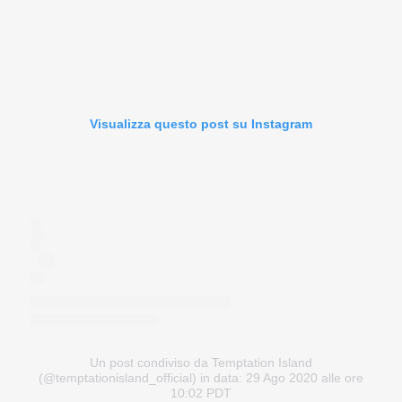
Visualizza questo post su Instagram
Un post condiviso da Temptation Island
(@temptationisland_official)
in data: 29 Ago 2020 alle ore
10:02 PDT