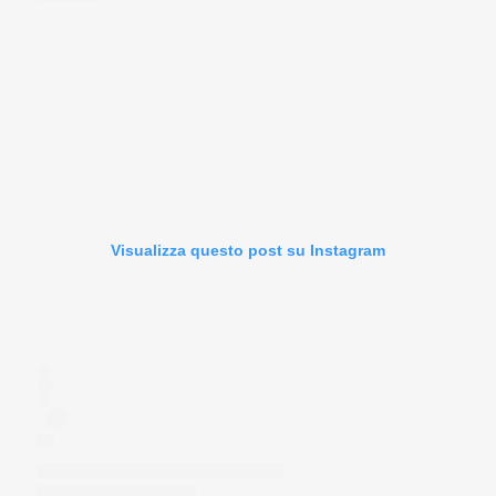
Visualizza questo post su Instagram