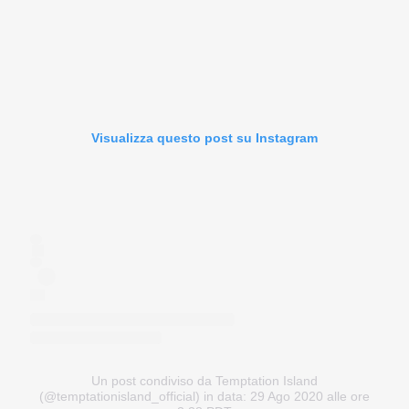
Visualizza questo post su Instagram
Un post condiviso da Temptation Island
(@temptationisland_official)
in data: 29 Ago 2020 alle ore