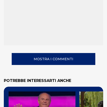
MOSTRA I COMMENTI
POTREBBE INTERESSARTI ANCHE