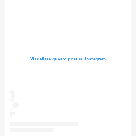
Visualizza questo post su Instagram