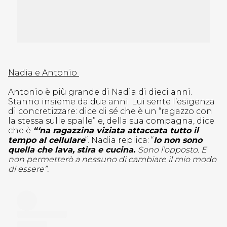
Nadia e Antonio
Antonio è più grande di Nadia di dieci anni.
Stanno insieme da due anni. Lui sente l’esigenza
di concretizzare: dice di sé che è un “ragazzo con
la stessa sulle spalle” e, della sua compagna, dice
che è
“‘na ragazzina viziata attaccata tutto il
tempo al cellulare
“. Nadia replica: “
Io non sono
quella che lava, stira e cucina.
Sono l’opposto. E
non permetterò a nessuno di cambiare il mio modo
di essere”.