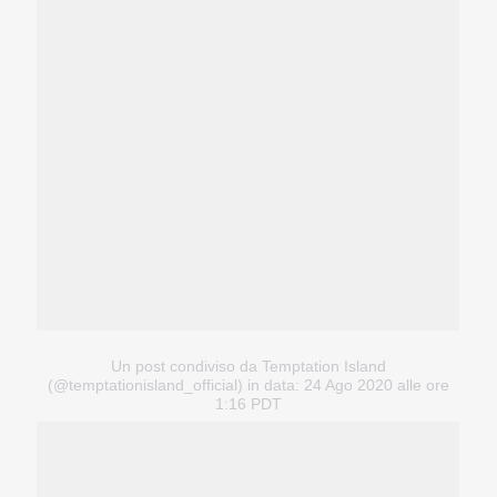
Un post condiviso da Temptation Island
(@temptationisland_official)
in data: 24 Ago 2020 alle ore
1:16 PDT