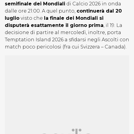
semifinale dei Mondiali
di Calcio 2026 in onda
dalle ore 21:00. A quel punto,
continuerà dal 20
luglio
visto che
la finale dei Mondiali si
disputerà esattamente il giorno prima
, il 19. La
decisione di partire al mercoledì, inoltre, porta
Temptation Island 2026 a sfidarsi negli Ascolti con
match poco pericolosi (fra cui Svizzera – Canada).