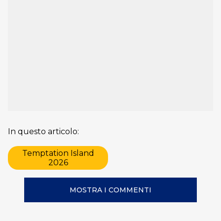
In questo articolo:
Temptation Island
2026
MOSTRA I COMMENTI