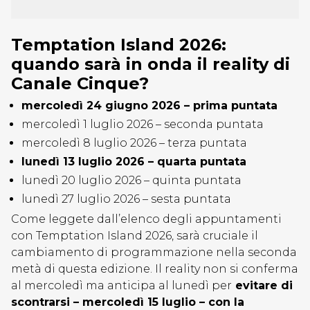
Temptation Island 2026:
quando sarà in onda il reality di
Canale Cinque?
mercoledì 24 giugno 2026 – prima puntata
mercoledì 1 luglio 2026 – seconda puntata
mercoledì 8 luglio 2026 – terza puntata
lunedì 13 luglio 2026 – quarta puntata
lunedì 20 luglio 2026 – quinta puntata
lunedì 27 luglio 2026 – sesta puntata
Come leggete dall’elenco degli appuntamenti
con Temptation Island 2026, sarà cruciale il
cambiamento di programmazione nella seconda
metà di questa edizione. Il reality non si conferma
al mercoledì ma anticipa al lunedì per
evitare di
scontrarsi – mercoledì 15 luglio – con la