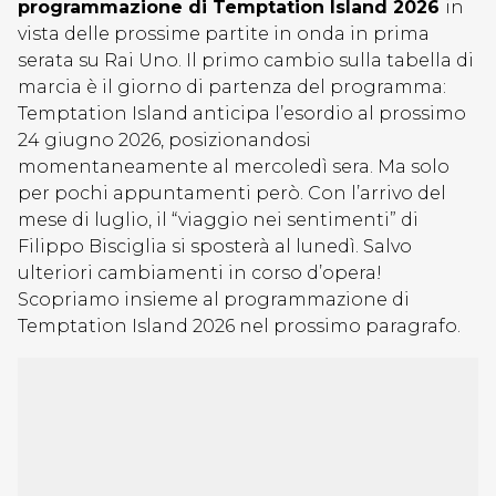
programmazione di Temptation Island 2026
in
vista delle prossime partite in onda in prima
serata su Rai Uno. Il primo cambio sulla tabella di
marcia è il giorno di partenza del programma:
Temptation Island anticipa l’esordio al prossimo
24 giugno 2026, posizionandosi
momentaneamente al mercoledì sera. Ma solo
per pochi appuntamenti però. Con l’arrivo del
mese di luglio, il “viaggio nei sentimenti” di
Filippo Bisciglia si sposterà al lunedì. Salvo
ulteriori cambiamenti in corso d’opera!
Scopriamo insieme al programmazione di
Temptation Island 2026 nel prossimo paragrafo.