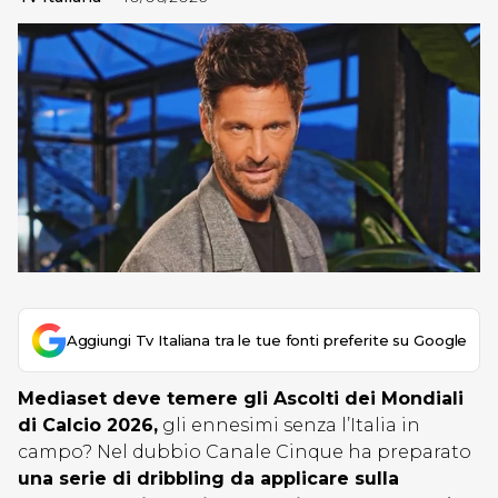
Aggiungi Tv Italiana tra le tue fonti preferite su Google
Mediaset deve temere gli Ascolti dei Mondiali
di Calcio 2026,
gli ennesimi senza l’Italia in
campo? Nel dubbio Canale Cinque ha preparato
una serie di dribbling da applicare sulla