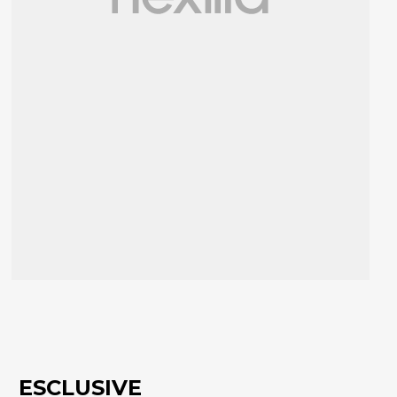
ESCLUSIVE