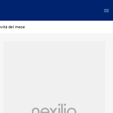
ovità del mese