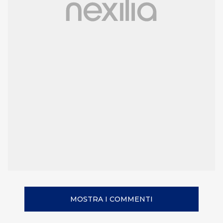
MOSTRA I COMMENTI