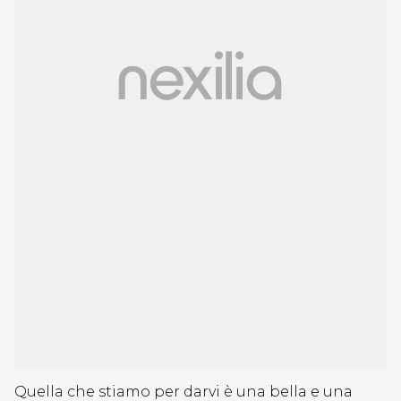
Quella che stiamo per darvi è una bella e una