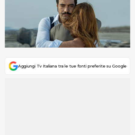
Aggiungi Tv Italiana tra le tue fonti preferite su Google