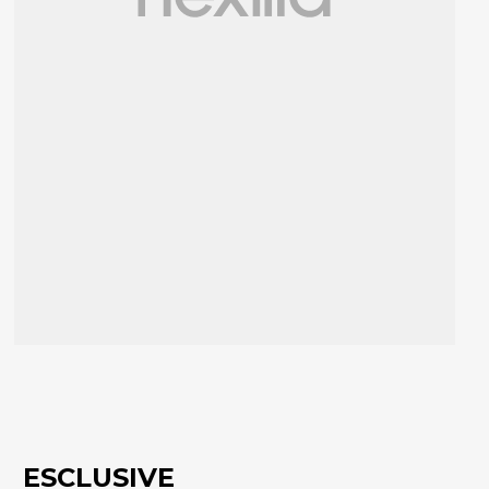
ESCLUSIVE