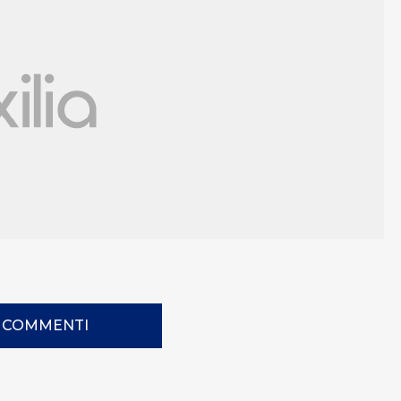
I COMMENTI