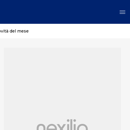
ovità del mese