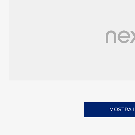
MOSTRA 