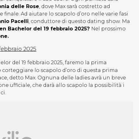
nia delle Rose
, dove Max sarà costretto ad
finale. Ad aiutare lo scapolo d’oro nelle varie fasi
nio Pacelli
, conduttore di questo dating show. Ma
en Bachelor del 19 febbraio 2025?
Nel prossimo
one.
febbraio 2025
lor del 19 febbraio 2025, faremo la prima
 corteggiare lo scapolo d’oro di questa prima
ce, detto Max. Ognuna delle ladies avrà un breve
e ufficiale, che darà allo scapolo la possibilità i
ci.