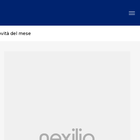
ovità del mese