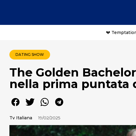
💔 Temptation
DATING SHOW
The Golden Bachelor:
nella prima puntata 
Tv Italiana
19/02/2025