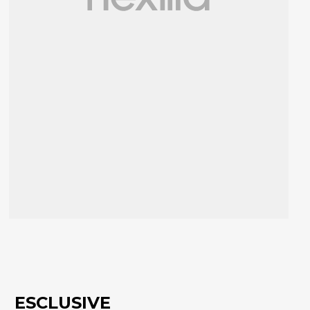
ESCLUSIVE