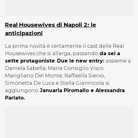
Real Housewives di Napoli 2: le
anticipazioni
La prima novità è certamente il cast delle Real
Housewives che si allarga, passando
da sei a
sette protagoniste
.
Due le new entry:
assieme a
Daniela Sabella, Maria Consiglio Visco
Marigliano Del Monte, Raffaella Siervo,
Simonetta De Luca e Stella Giannicola si
aggiungono
Januaria Piromallo e Alessandra
Parlato.