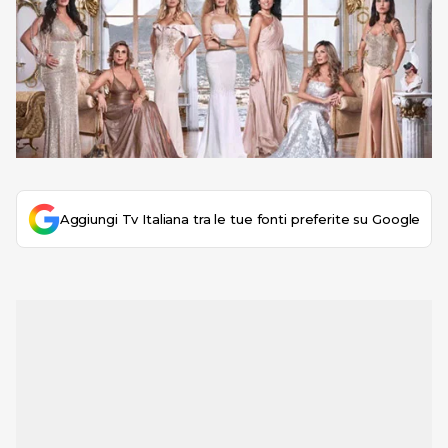
Aggiungi Tv Italiana tra le tue fonti preferite su Google