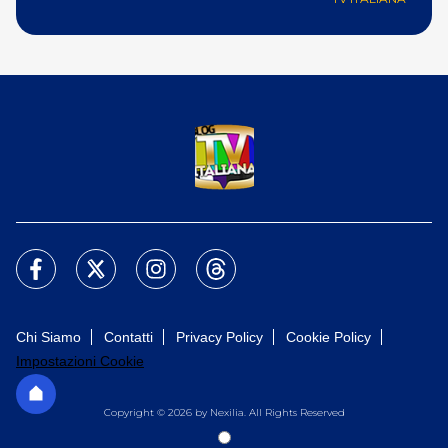
Chi Siamo
Contatti
Privacy Policy
Cookie Policy
Impostazioni Cookie
Copyright © 2026 by Nexilia. All Rights Reserved