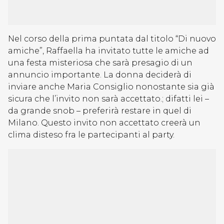
Nel corso della prima puntata dal titolo “Di nuovo
amiche”, Raffaella ha invitato tutte le amiche ad
una festa misteriosa che sarà presagio di un
annuncio importante. La donna deciderà di
inviare anche Maria Consiglio nonostante sia già
sicura che l’invito non sarà accettato.; difatti lei –
da grande snob – preferirà restare in quel di
Milano. Questo invito non accettato creerà un
clima disteso fra le partecipanti al party.