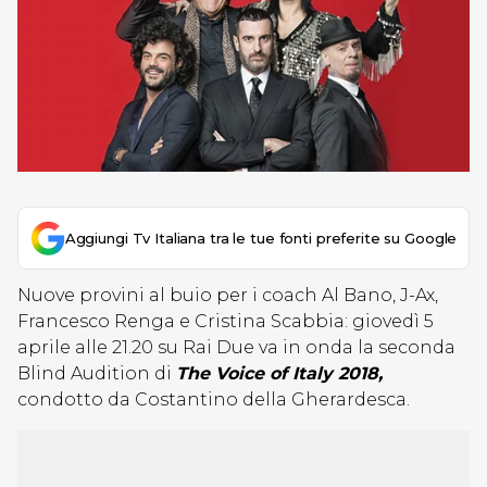
Aggiungi Tv Italiana tra le tue fonti preferite su Google
Nuove provini al buio per i coach Al Bano, J-Ax,
Francesco Renga e Cristina Scabbia: giovedì 5
aprile alle 21.20 su Rai Due va in onda la seconda
Blind Audition di
The Voice of Italy 2018,
condotto da Costantino della Gherardesca.