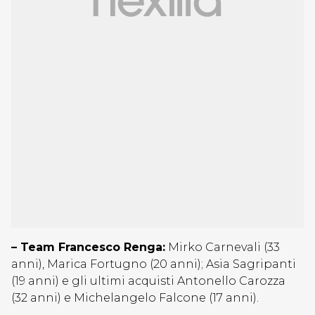
– Team Francesco Renga:
Mirko Carnevali (33
anni), Marica Fortugno (20 anni); Asia Sagripanti
(19 anni) e gli ultimi acquisti Antonello Carozza
(32 anni) e Michelangelo Falcone (17 anni).