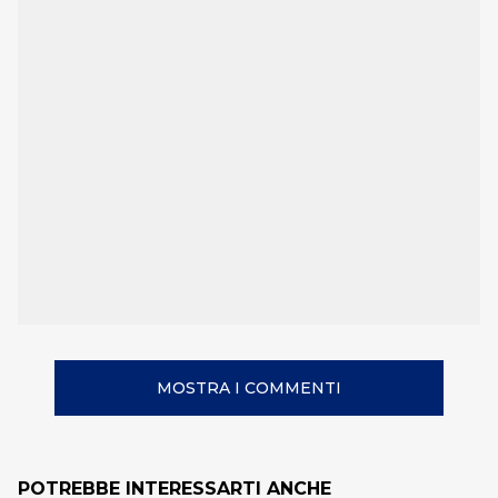
MOSTRA I COMMENTI
POTREBBE INTERESSARTI ANCHE