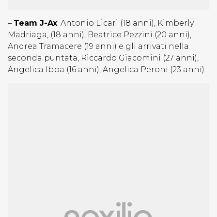
–
Team J-Ax
: Antonio Licari (18 anni), Kimberly
Madriaga, (18 anni), Beatrice Pezzini (20 anni),
Andrea Tramacere (19 anni) e gli arrivati nella
seconda puntata, Riccardo Giacomini (27 anni),
Angelica Ibba (16 anni), Angelica Peroni (23 anni).