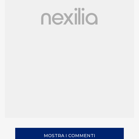
MOSTRA I COMMENTI