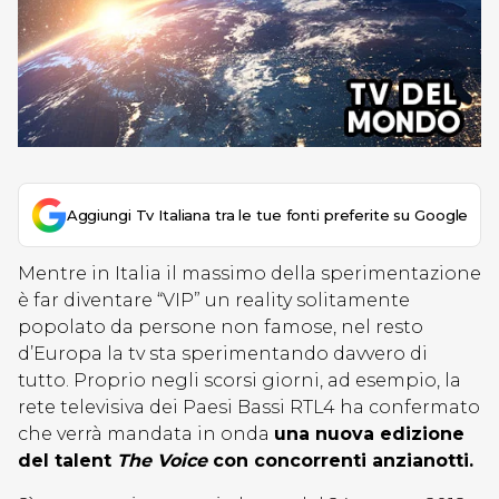
Aggiungi Tv Italiana tra le tue fonti preferite su Google
Mentre in Italia il massimo della sperimentazione
è far diventare “VIP” un reality solitamente
popolato da persone non famose, nel resto
d’Europa la tv sta sperimentando davvero di
tutto. Proprio negli scorsi giorni, ad esempio, la
rete televisiva dei Paesi Bassi RTL4 ha confermato
che verrà mandata in onda
una nuova edizione
del talent
The Voice
con concorrenti anzianotti.