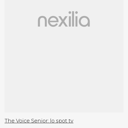
The Voice Senior: lo spot tv