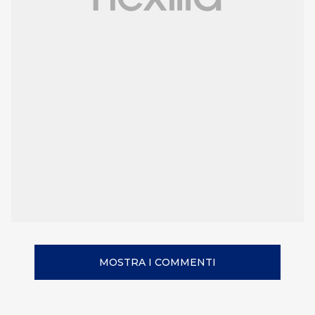
MOSTRA I COMMENTI