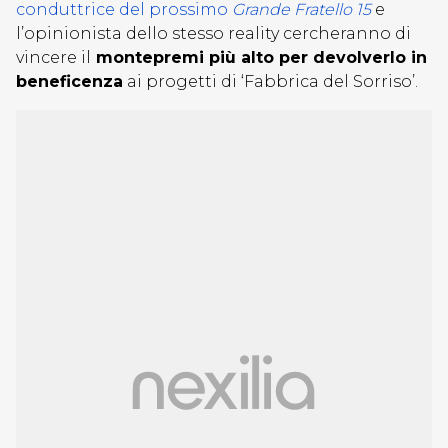
conduttrice del prossimo
Grande Fratello 15
e
l’opinionista dello stesso reality cercheranno di
vincere il
montepremi più alto per devolverlo in
beneficenza
ai progetti di ‘Fabbrica del Sorriso’.