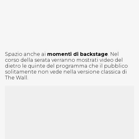
Spazio anche ai
momenti di backstage
. Nel
corso della serata verranno mostrati video del
dietro le quinte del programma che il pubblico
solitamente non vede nella versione classica di
The Wall.