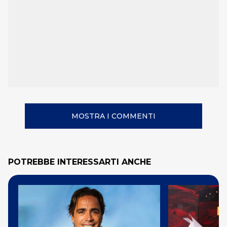
MOSTRA I COMMENTI
POTREBBE INTERESSARTI ANCHE