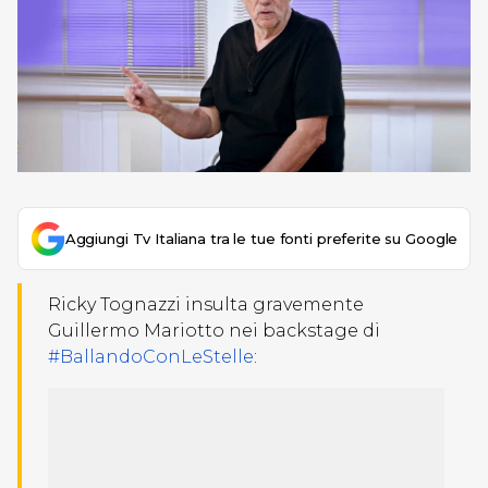
Aggiungi Tv Italiana tra le tue fonti preferite su Google
Ricky Tognazzi insulta gravemente
Guillermo Mariotto nei backstage di
#BallandoConLeStelle
: