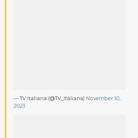
— TV Italiana (@TV_Italiana)
November 10,
2023