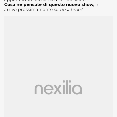
Cosa ne pensate di questo nuovo show,
in
arrivo prossimamente su
Real Time
?