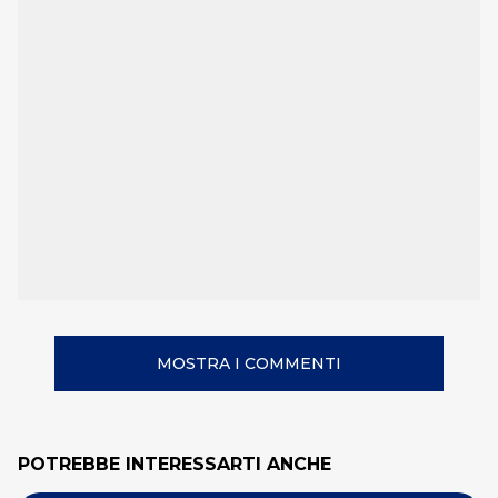
MOSTRA I COMMENTI
POTREBBE INTERESSARTI ANCHE