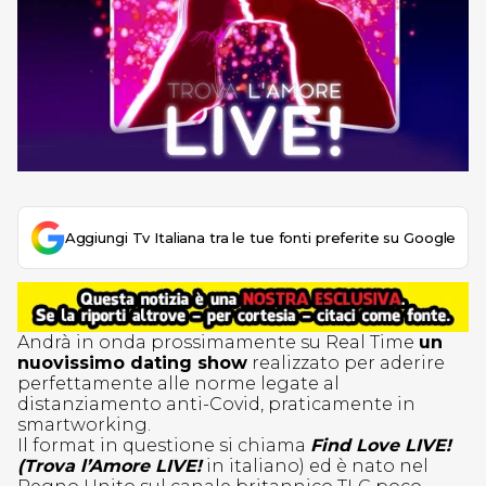
Aggiungi Tv Italiana tra le tue fonti preferite su Google
Andrà in onda prossimamente su Real Time
un
nuovissimo dating show
realizzato per aderire
perfettamente alle norme legate al
distanziamento anti-Covid, praticamente in
smartworking.
Il format in questione si chiama
Find Love LIVE!
(Trova l’Amore LIVE!
in italiano) ed è nato nel