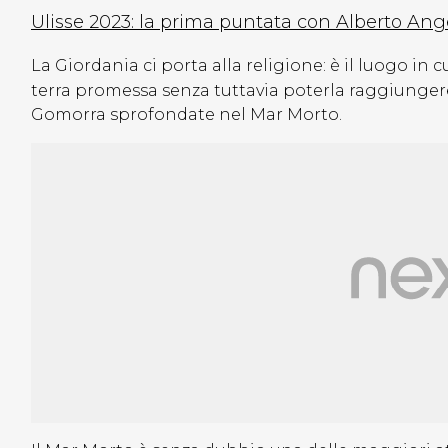
Ulisse 2023: la prima puntata con Alberto Ang
La Giordania ci porta alla religione: è il luogo in
terra promessa senza tuttavia poterla raggiungere
Gomorra sprofondate nel Mar Morto.