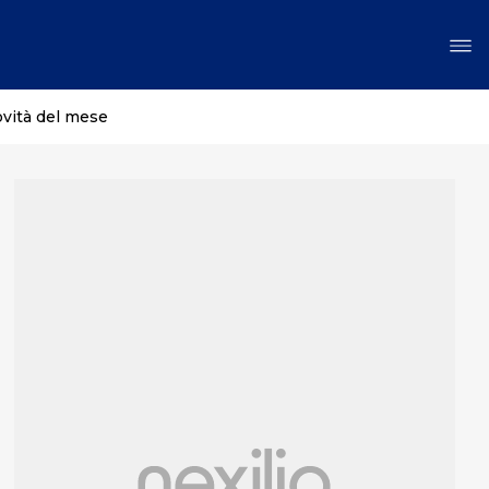
ovità del mese