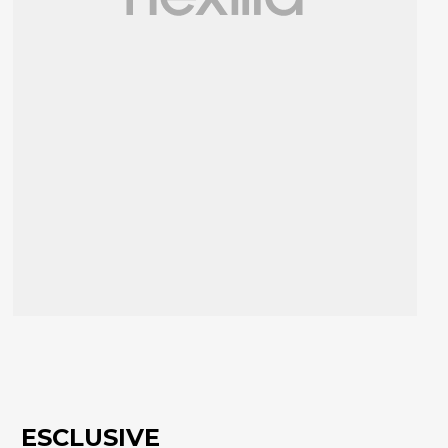
ESCLUSIVE