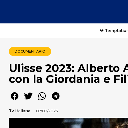
💔 Temptation
DOCUMENTARIO
Ulisse 2023: Alberto 
con la Giordania e Fi
Tv Italiana
07/09/2023