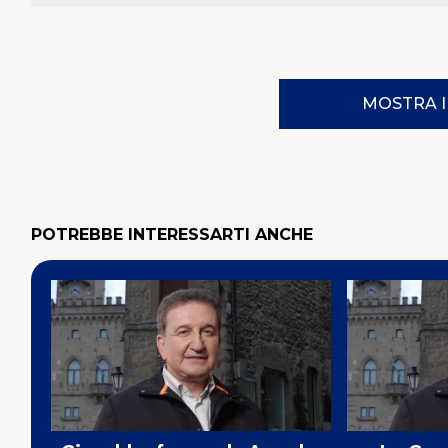
MOSTRA 
POTREBBE INTERESSARTI ANCHE