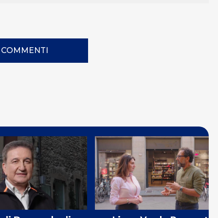
I COMMENTI