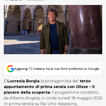
Aggiungi Tv Italiana tra le tue fonti preferite su Google
È
Lucrezia Borgia
la protagonista del
terzo
appuntamento di prima serata con Ulisse – Il
piacere della scoperta:
il programma condotto
da Alberto Angela, in onda lunedì 18 maggio 2026
in prima serata su Rai Uno. Assassina,