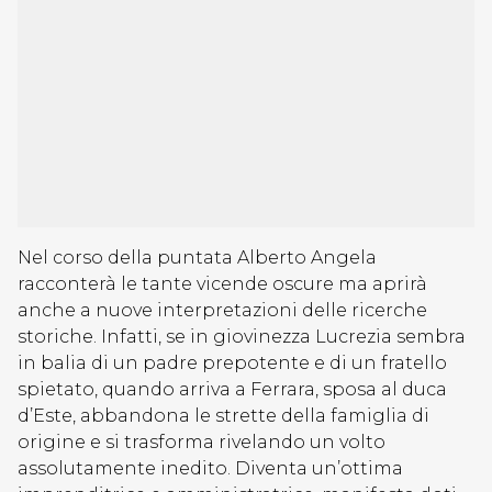
Nel corso della puntata Alberto Angela
racconterà le tante vicende oscure ma aprirà
anche a nuove interpretazioni delle ricerche
storiche. Infatti, se in giovinezza Lucrezia sembra
in balia di un padre prepotente e di un fratello
spietato, quando arriva a Ferrara, sposa al duca
d’Este, abbandona le strette della famiglia di
origine e si trasforma rivelando un volto
assolutamente inedito. Diventa un’ottima