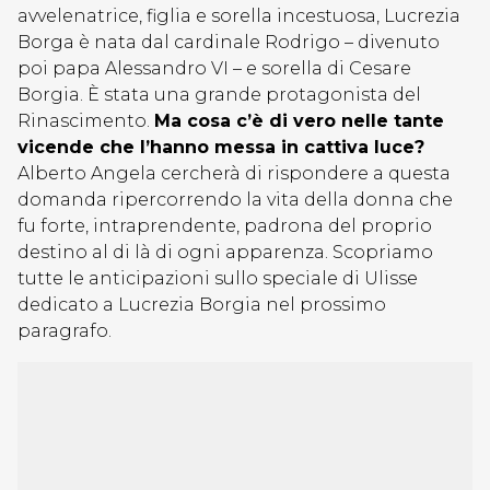
avvelenatrice, figlia e sorella incestuosa, Lucrezia
Borga è nata dal cardinale Rodrigo – divenuto
poi papa Alessandro VI – e sorella di Cesare
Borgia. È stata una grande protagonista del
Rinascimento.
Ma cosa c’è di vero nelle tante
vicende che l’hanno messa in cattiva luce?
Alberto Angela cercherà di rispondere a questa
domanda ripercorrendo la vita della donna che
fu forte, intraprendente, padrona del proprio
destino al di là di ogni apparenza. Scopriamo
tutte le anticipazioni sullo speciale di Ulisse
dedicato a Lucrezia Borgia nel prossimo
paragrafo.