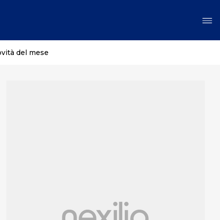
ovità del mese