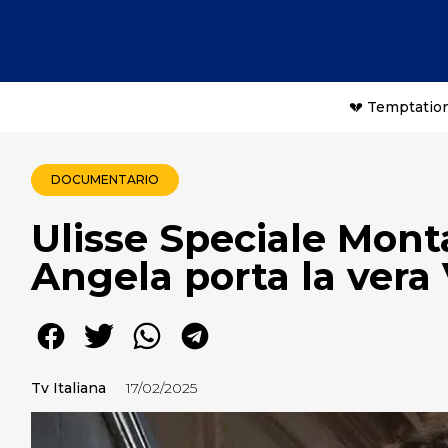
💔 Temptation
DOCUMENTARIO
Ulisse Speciale Mont
Angela porta la vera
Tv Italiana
17/02/2025