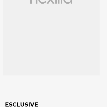
ESCLUSIVE