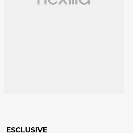
ESCLUSIVE