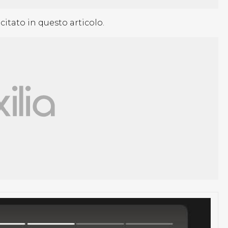
 citato in questo articolo.