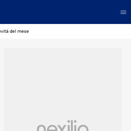
ovità del mese