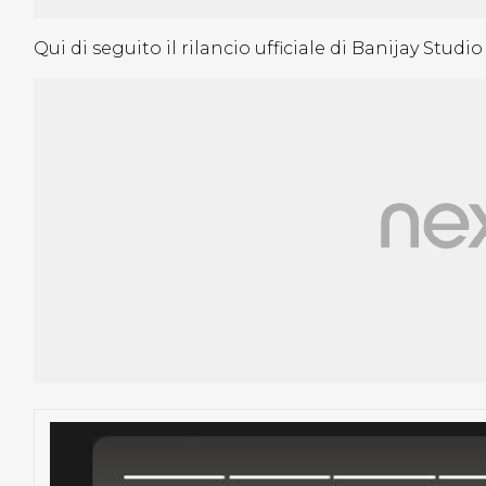
Qui di seguito il rilancio ufficiale di Banijay Studio