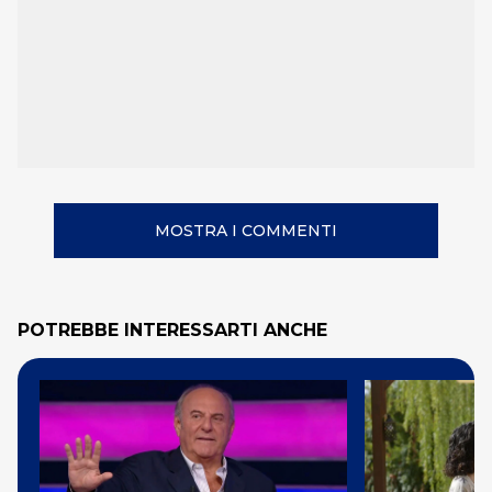
MOSTRA I COMMENTI
POTREBBE INTERESSARTI ANCHE