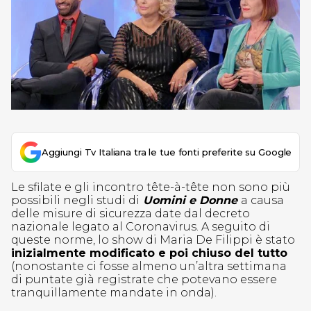
Aggiungi Tv Italiana tra le tue fonti preferite su Google
Le sfilate e gli incontro tête-à-tête non sono più
possibili negli studi di
Uomini e Donne
a causa
delle misure di sicurezza date dal decreto
nazionale legato al Coronavirus. A seguito di
queste norme, lo show di Maria De Filippi è stato
inizialmente modificato e poi chiuso del tutto
(nonostante ci fosse almeno un’altra settimana
di puntate già registrate che potevano essere
tranquillamente mandate in onda).