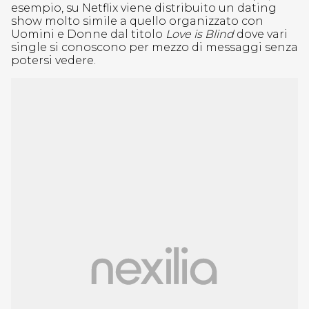
esempio, su Netflix viene distribuito un dating
show molto simile a quello organizzato con
Uomini e Donne dal titolo
Love is Blind
dove vari
single si conoscono per mezzo di messaggi senza
potersi vedere.