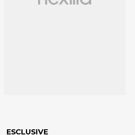
ESCLUSIVE