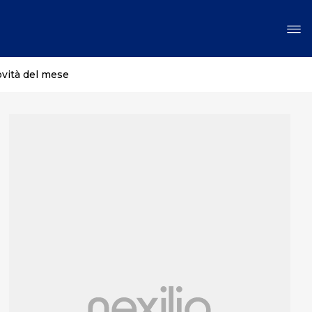
ovità del mese