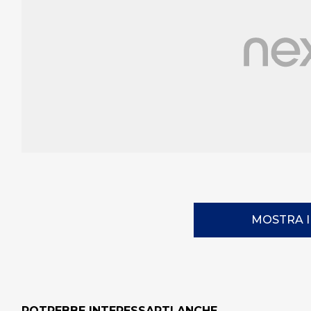
MOSTRA 
POTREBBE INTERESSARTI ANCHE