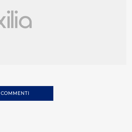
I COMMENTI