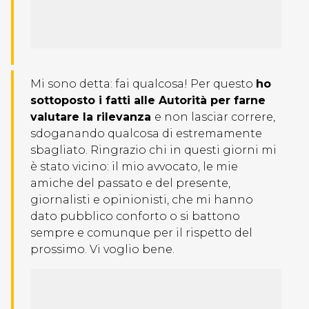
Mi sono detta: fai qualcosa! Per questo
ho
sottoposto i fatti alle Autorità per farne
valutare la rilevanza
e non lasciar correre,
sdoganando qualcosa di estremamente
sbagliato. Ringrazio chi in questi giorni mi
è stato vicino: il mio avvocato, le mie
amiche del passato e del presente,
giornalisti e opinionisti, che mi hanno
dato pubblico conforto o si battono
sempre e comunque per il rispetto del
prossimo. Vi voglio bene.