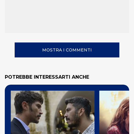
MOSTRA I COMMENTI
POTREBBE INTERESSARTI ANCHE