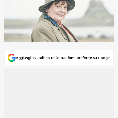
Aggiungi Tv Italiana tra le tue fonti preferite su Google