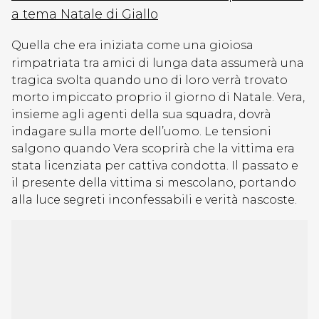
a tema Natale di Giallo
Quella che era iniziata come una gioiosa
rimpatriata tra amici di lunga data assumerà una
tragica svolta quando uno di loro verrà trovato
morto impiccato proprio il giorno di Natale. Vera,
insieme agli agenti della sua squadra, dovrà
indagare sulla morte dell’uomo. Le tensioni
salgono quando Vera scoprirà che la vittima era
stata licenziata per cattiva condotta. Il passato e
il presente della vittima si mescolano, portando
alla luce segreti inconfessabili e verità nascoste.