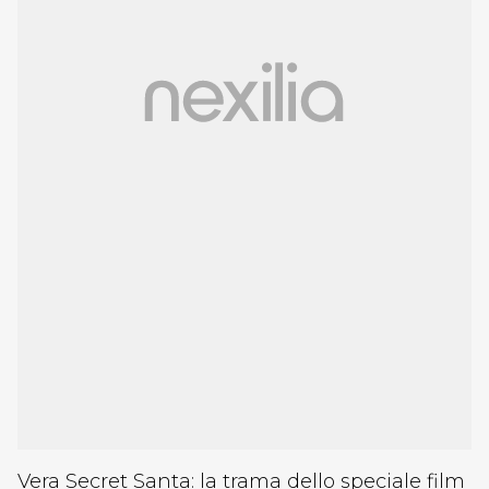
Vera Secret Santa: la trama dello speciale film