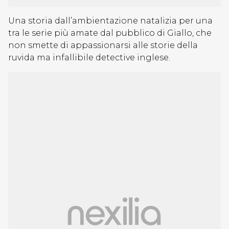
Una storia dall’ambientazione natalizia per una
tra le serie più amate dal pubblico di Giallo, che
non smette di appassionarsi alle storie della
ruvida ma infallibile detective inglese.