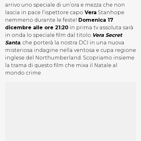
arrivo uno speciale di un’ora e mezza che non
lascia in pace l’ispettore capo
Vera
Stanhope
nemmeno durante le feste!
Domenica 17
dicembre alle ore 21:20
in prima tv assoluta sarà
in onda lo speciale film dal titolo
Vera Secret
Santa
, che porterà la nostra DCI in una nuova
misteriosa indagine nella ventosa e cupa regione
inglese del Northumberland. Scopriamo insieme
la trama di questo film che mixa il Natale al
mondo crime.