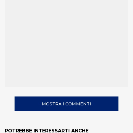
MOSTRA I COMMENTI
POTREBBE INTERESSARTI ANCHE