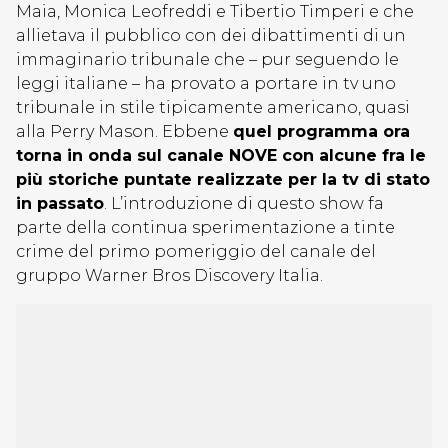
Maia, Monica Leofreddi e Tibertio Timperi e che
allietava il pubblico con dei dibattimenti di un
immaginario tribunale che – pur seguendo le
leggi italiane – ha provato a portare in tv uno
tribunale in stile tipicamente americano, quasi
alla Perry Mason. Ebbene
quel programma ora
torna in onda sul canale NOVE con alcune fra le
più storiche puntate realizzate per la tv di stato
in passato
. L’introduzione di questo show fa
parte della continua sperimentazione a tinte
crime del primo pomeriggio del canale del
gruppo Warner Bros Discovery Italia.