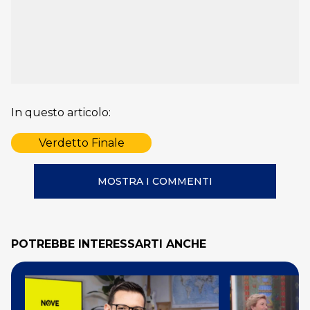
In questo articolo:
Verdetto Finale
MOSTRA I COMMENTI
POTREBBE INTERESSARTI ANCHE