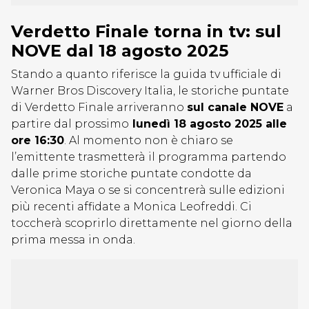
Verdetto Finale torna in tv: sul
NOVE dal 18 agosto 2025
Stando a quanto riferisce la guida tv ufficiale di
Warner Bros Discovery Italia, le storiche puntate
di Verdetto Finale arriveranno
sul canale NOVE
a
partire dal prossimo
lunedì 18 agosto 2025 alle
ore 16:30
. Al momento non è chiaro se
l’emittente trasmetterà il programma partendo
dalle prime storiche puntate condotte da
Veronica Maya o se si concentrerà sulle edizioni
più recenti affidate a Monica Leofreddi. Ci
toccherà scoprirlo direttamente nel giorno della
prima messa in onda.