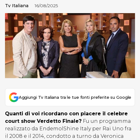
Tv Italiana
16/08/2025
Aggiungi Tv Italiana tra le tue fonti preferite su Google
Quanti di voi ricordano con piacere il celebre
court show Verdetto Finale?
Fu un programma
realizzato da EndemolShine Italy per Rai Uno fra
il 2008 e il 2014, condotto a turno da Veronica