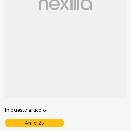
In questo articolo:
Amici 25