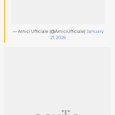
— Amici Ufficiale (@AmiciUfficiale)
January
21, 2026