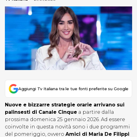
Aggiungi Tv Italiana tra le tue fonti preferite su Google
Nuove e bizzarre strategie orarie arrivano sui
palinsesti di Canale Cinque
a partire dalla
prossima domenica 25 gennaio 2026. Ad essere
coinvolte in questa novità sono i due programmi
del pomeriggio, ovvero
Amici di Maria De Filippi