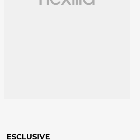
ESCLUSIVE