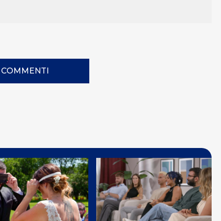
I COMMENTI