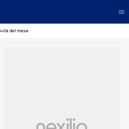
ovità del mese