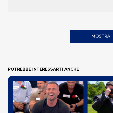
MOSTRA 
POTREBBE INTERESSARTI ANCHE